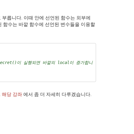
 부릅니다. 이때 안에 선언된 함수는 외부에
된 함수는 바깥 함수에 선언된 변수들을 이용할
_secret()이 실행되면 바깥의 local이 증가합니
.
해당 강좌
에서 좀 더 자세히 다루겠습니다.