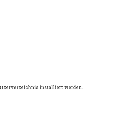
tzerverzeichnis installiert werden.